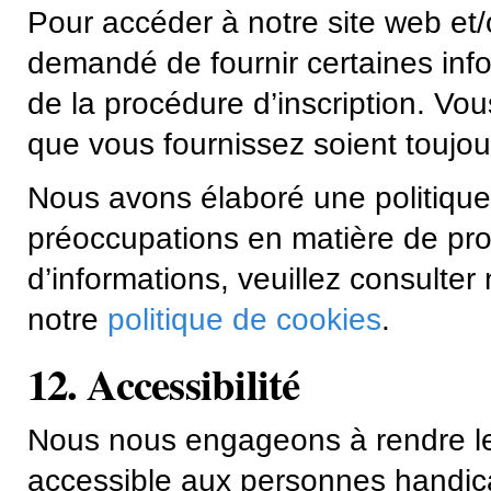
Pour accéder à notre site web et/o
demandé de fournir certaines inf
de la procédure d’inscription. Vo
que vous fournissez soient toujour
Nous avons élaboré une politique
préoccupations en matière de prot
d’informations, veuillez consulter
notre
politique de cookies
.
12. Accessibilité
Nous nous engageons à rendre le
accessible aux personnes handic