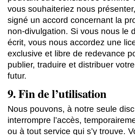
vous souhaiteriez nous présenter
signé un accord concernant la pro
non-divulgation. Si vous nous le 
écrit, vous nous accordez une lic
exclusive et libre de redevance pou
publier, traduire et distribuer vot
futur.
9. Fin de l’utilisation
Nous pouvons, à notre seule disc
interrompre l’accès, temporairem
ou à tout service qui s’y trouve