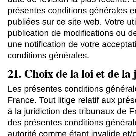
présentes conditions générales en
publiées sur ce site web. Votre ut
publication de modifications ou 
une notification de votre acceptati
conditions générales.
21. Choix de la loi et de la 
Les présentes conditions générale
France. Tout litige relatif aux pr
à la juridiction des tribunaux de 
des présentes conditions générale
autorité comme étant invalide et/o