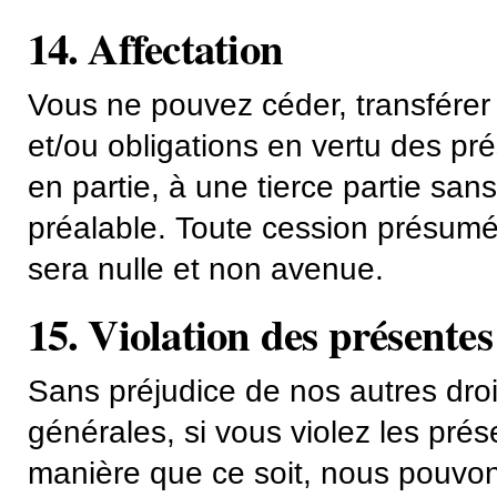
14. Affectation
Vous ne pouvez céder, transférer 
et/ou obligations en vertu des pr
en partie, à une tierce partie san
préalable. Toute cession présumée
sera nulle et non avenue.
15. Violation des présentes
Sans préjudice de nos autres droi
générales, si vous violez les pré
manière que ce soit, nous pouvo