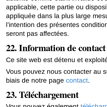
applicable, cette partie ou dispos
appliquée dans la plus large mesu
l’intention des présentes conditio
seront pas affectées.
22. Information de contact
Ce site web est détenu et exploi
Vous pouvez nous contacter au su
biais de notre page
contact
.
23. Téléchargement
Vous pouvez également
téléchar