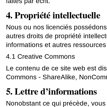
faites par écrit.
4. Propriété intellectuelle
Nous ou nos licenciés possédons e
autres droits de propriété intellec
informations et autres ressources 
4.1 Creative Commons
Le contenu de ce site web est dis
Commons - ShareAlike, NonCommerc
5. Lettre d’informations
Nonobstant ce qui précède, vous 