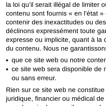
la loi qu’il serait illégal de limite
contenu sont fournis « en l’état » 
contenir des inexactitudes ou de
déclinons expressément toute gar
expresse ou implicite, quant à la d
du contenu. Nous ne garantissons
que ce site web ou notre conte
ce site web sera disponible de 
ou sans erreur.
Rien sur ce site web ne constitue
juridique, financier ou médical de