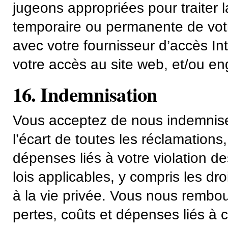
jugeons appropriées pour traiter l
temporaire ou permanente de votr
avec votre fournisseur d’accès In
votre accès au site web, et/ou en
16. Indemnisation
Vous acceptez de nous indemniser
l’écart de toutes les réclamation
dépenses liés à votre violation d
lois applicables, y compris les droi
à la vie privée. Vous nous remb
pertes, coûts et dépenses liés à 