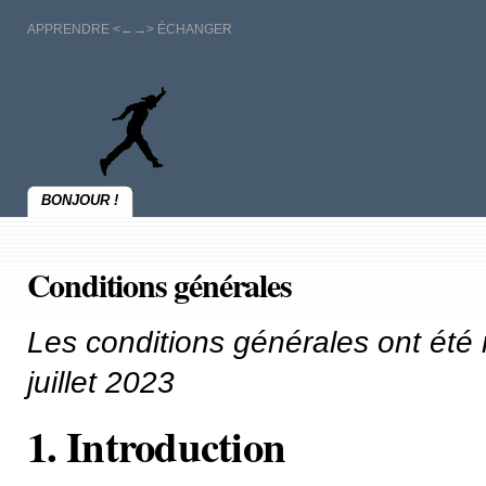
APPRENDRE <←→> ÉCHANGER
BONJOUR !
Conditions générales
Les conditions générales ont été m
juillet 2023
1. Introduction