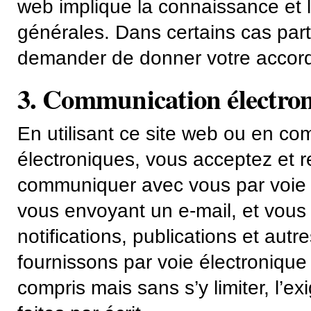
web implique la connaissance et l
générales. Dans certains cas par
demander de donner votre accord 
3. Communication électro
En utilisant ce site web ou en 
électroniques, vous acceptez et
communiquer avec vous par voie é
vous envoyant un e-mail, et vous
notifications, publications et au
fournissons par voie électronique
compris mais sans s’y limiter, l’