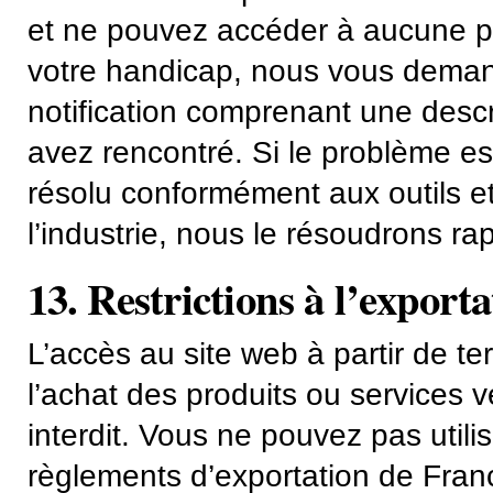
et ne pouvez accéder à aucune pa
votre handicap, nous vous deman
notification comprenant une desc
avez rencontré. Si le problème est
résolu conformément aux outils e
l’industrie, nous le résoudrons ra
13. Restrictions à l’export
L’accès au site web à partir de te
l’achat des produits ou services ve
interdit. Vous ne pouvez pas utilis
règlements d’exportation de Fran