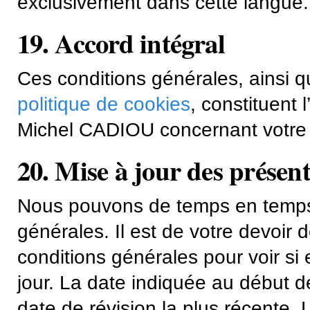
exclusivement dans cette langue.
19. Accord intégral
Ces conditions générales, ainsi 
politique de cookies
, constituent 
Michel CADIOU concernant votre ut
20. Mise à jour des présent
Nous pouvons de temps en temps 
générales. Il est de votre devoir 
conditions générales pour voir si 
jour. La date indiquée au début d
date de révision la plus récente.