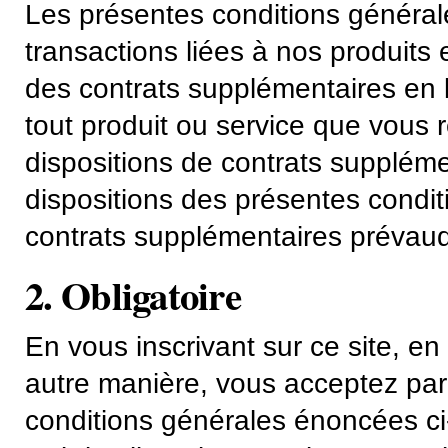
Les présentes conditions générale
transactions liées à nos produits 
des contrats supplémentaires en l
tout produit ou service que vous 
dispositions de contrats suppléme
dispositions des présentes condit
contrats supplémentaires prévaud
2. Obligatoire
En vous inscrivant sur ce site, en 
autre manière, vous acceptez par l
conditions générales énoncées ci-