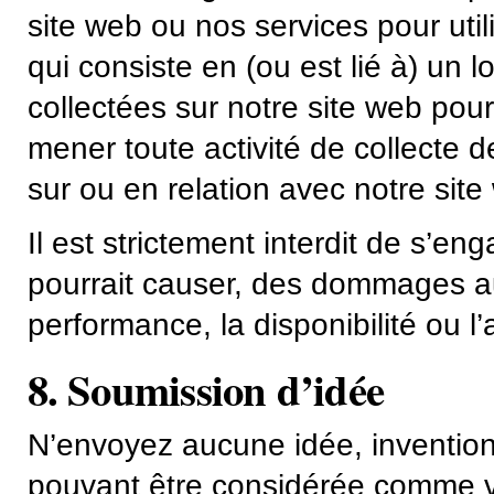
site web ou nos services pour utili
qui consiste en (ou est lié à) un lo
collectées sur notre site web pour
mener toute activité de collecte
sur ou en relation avec notre site
Il est strictement interdit de s’en
pourrait causer, des dommages au 
performance, la disponibilité ou l’
8. Soumission d’idée
N’envoyez aucune idée, invention
pouvant être considérée comme vot