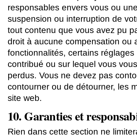
responsables envers vous ou une t
suspension ou interruption de vot
tout contenu que vous avez pu pa
droit à aucune compensation ou 
fonctionnalités, certains réglage
contribué ou sur lequel vous vous
perdus. Vous ne devez pas contou
contourner ou de détourner, les m
site web.
10. Garanties et responsabi
Rien dans cette section ne limiter