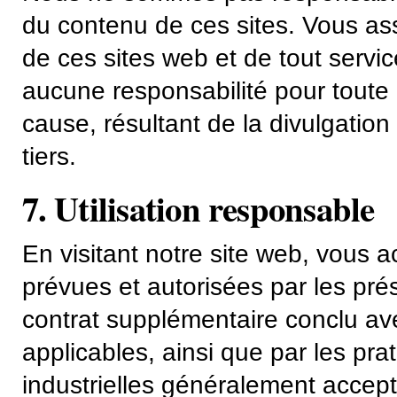
du contenu de ces sites. Vous assu
de ces sites web et de tout servi
aucune responsabilité pour toute
cause, résultant de la divulgatio
tiers.
7. Utilisation responsable
En visitant notre site web, vous a
prévues et autorisées par les pré
contrat supplémentaire conclu ave
applicables, ainsi que par les prat
industrielles généralement accept