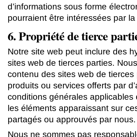
d’informations sous forme électro
pourraient être intéressées par la 
6. Propriété de tierce parti
Notre site web peut inclure des h
sites web de tierces parties. Nous
contenu des sites web de tierces p
produits ou services offerts par 
conditions générales applicables 
les éléments apparaissant sur ce
partagés ou approuvés par nous.
Nous ne sommes pas responsables