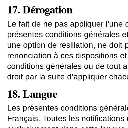
17. Dérogation
Le fait de ne pas appliquer l’une
présentes conditions générales e
une option de résiliation, ne doi
renonciation à ces dispositions et
conditions générales ou de tout ac
droit par la suite d’appliquer cha
18. Langue
Les présentes conditions général
Français. Toutes les notification