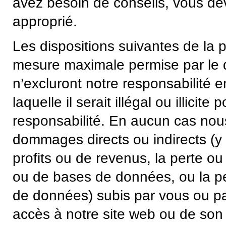
avez besoin de conseils, vous dev
approprié.
Les dispositions suivantes de la 
mesure maximale permise par le dro
n’excluront notre responsabilité 
laquelle il serait illégal ou illicit
responsabilité. En aucun cas no
dommages directs ou indirects (
profits ou de revenus, la perte ou
ou de bases de données, ou la 
de données) subis par vous ou par
accès à notre site web ou de son u