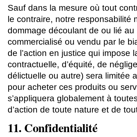
Sauf dans la mesure où tout cont
le contraire, notre responsabilit
dommage découlant de ou lié au si
commercialisé ou vendu par le bia
de l’action en justice qui impose l
contractuelle, d’équité, de néglig
délictuelle ou autre) sera limitée
pour acheter ces produits ou servic
s’appliquera globalement à toutes
d’action de toute nature et de tou
11. Confidentialité